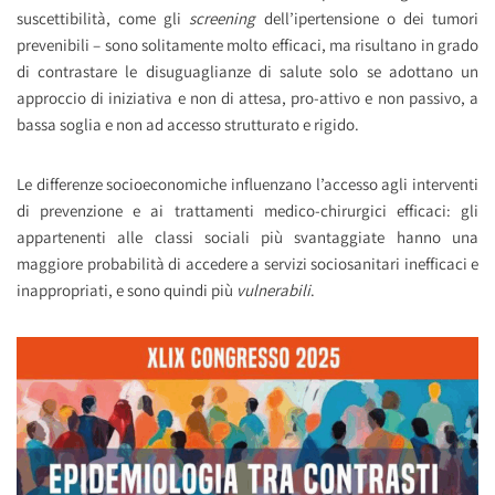
suscettibilità, come gli
screening
dell’ipertensione o dei tumori
prevenibili – sono solitamente molto efficaci, ma risultano in grado
di contrastare le disuguaglianze di salute solo se adottano un
approccio di iniziativa e non di attesa, pro-attivo e non passivo, a
bassa soglia e non ad accesso strutturato e rigido.
Le differenze socioeconomiche influenzano l’accesso agli interventi
di prevenzione e ai trattamenti medico-chirurgici efficaci: gli
appartenenti alle classi sociali più svantaggiate hanno una
maggiore probabilità di accedere a servizi sociosanitari inefficaci e
inappropriati, e sono quindi più
vulnerabili
.