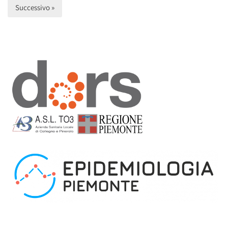
Successivo »