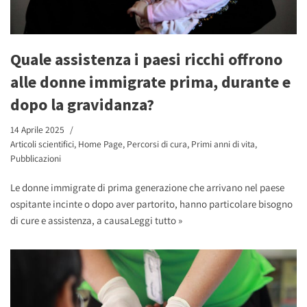
Quale assistenza i paesi ricchi offrono
alle donne immigrate prima, durante e
dopo la gravidanza?
14 Aprile 2025
Articoli scientifici
,
Home Page
,
Percorsi di cura
,
Primi anni di vita
,
Pubblicazioni
Le donne immigrate di prima generazione che arrivano nel paese
ospitante incinte o dopo aver partorito, hanno particolare bisogno
di cure e assistenza, a causa
Leggi tutto »