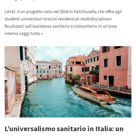
LaVàl. è un progetto nato nel 2018 in Valchiusella che offre agli
studenti universitari tirocini residenziali multidisciplinari
focalizzati sull’assistenza sanitaria e comunitaria in un’area
interna.
Leggi tutto »
L’universalismo sanitario in Italia: un