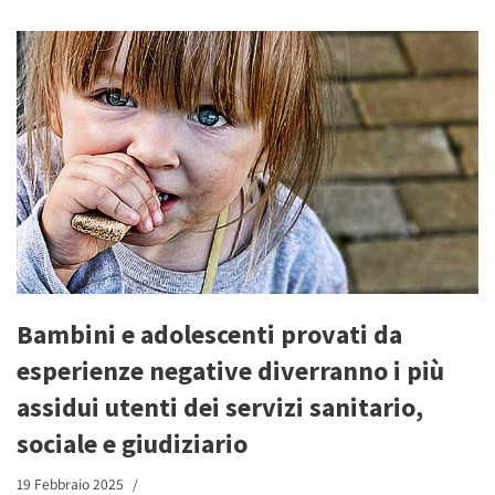
Bambini e adolescenti provati da
esperienze negative diverranno i più
assidui utenti dei servizi sanitario,
sociale e giudiziario
19 Febbraio 2025