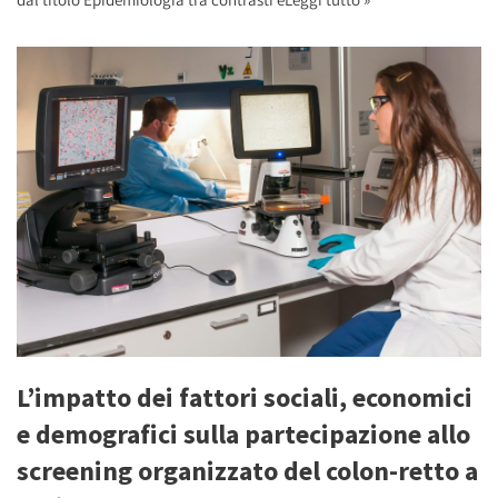
L’impatto dei fattori sociali, economici
e demografici sulla partecipazione allo
screening organizzato del colon-retto a