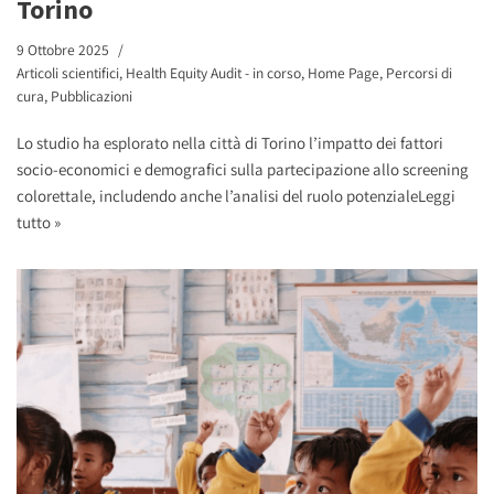
Torino
9 Ottobre 2025
Articoli scientifici
,
Health Equity Audit - in corso
,
Home Page
,
Percorsi di
cura
,
Pubblicazioni
Lo studio ha esplorato nella città di Torino l’impatto dei fattori
socio-economici e demografici sulla partecipazione allo screening
colorettale, includendo anche l’analisi del ruolo potenziale
Leggi
tutto »