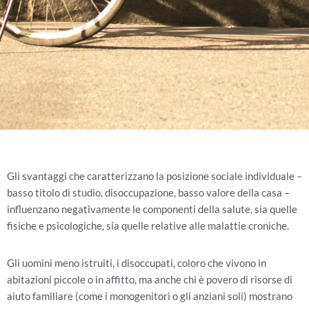
Gli svantaggi che caratterizzano la posizione sociale individuale –
basso titolo di studio, disoccupazione, basso valore della casa –
influenzano negativamente le componenti della salute, sia quelle
fisiche e psicologiche, sia quelle relative alle malattie croniche.
Gli uomini meno istruiti, i disoccupati, coloro che vivono in
abitazioni piccole o in affitto, ma anche chi è povero di risorse di
aiuto familiare (come i monogenitori o gli anziani soli) mostrano