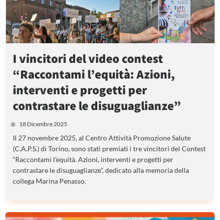
I vincitori del video contest
“Raccontami l’equità: Azioni,
interventi e progetti per
contrastare le disuguaglianze”
18 Dicembre 2025
Il 27 novembre 2025, al Centro Attività Promozione Salute
(C.A.P.S.) di Torino, sono stati premiati i tre vincitori del Contest
“Raccontami l’equità. Azioni, interventi e progetti per
contrastare le disuguaglianze”, dedicato alla memoria della
collega Marina Penasso.