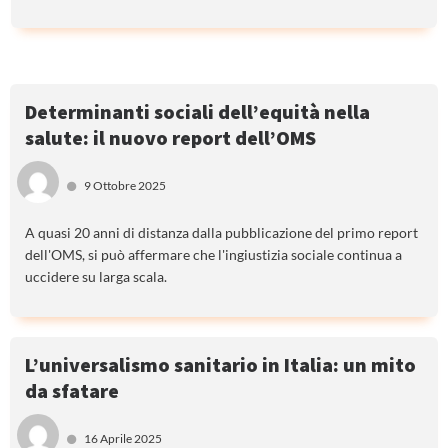
Determinanti sociali dell’equità nella
salute: il nuovo report dell’OMS
9 Ottobre 2025
A quasi 20 anni di distanza dalla pubblicazione del primo report
dell'OMS, si può affermare che l'ingiustizia sociale continua a
uccidere su larga scala.
L’universalismo sanitario in Italia: un mito
da sfatare
16 Aprile 2025