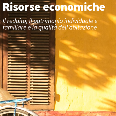
Risorse economiche
Il reddito, il patrimonio individuale e
familiare e la qualità dell’abitazione