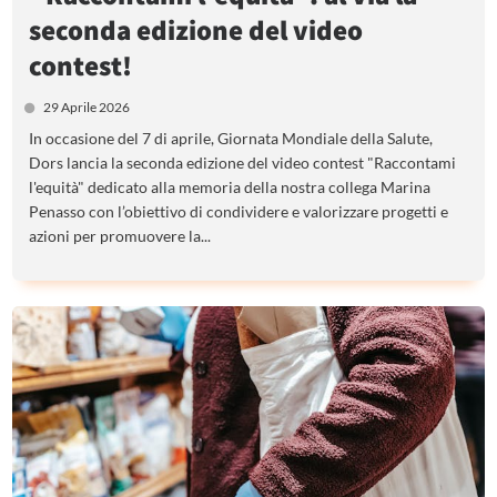
seconda edizione del video
contest!
29 Aprile 2026
In occasione del 7 di aprile, Giornata Mondiale della Salute,
Dors lancia la seconda edizione del video contest "Raccontami
l'equità" dedicato alla memoria della nostra collega Marina
Penasso con l’obiettivo di condividere e valorizzare progetti e
azioni per promuovere la...