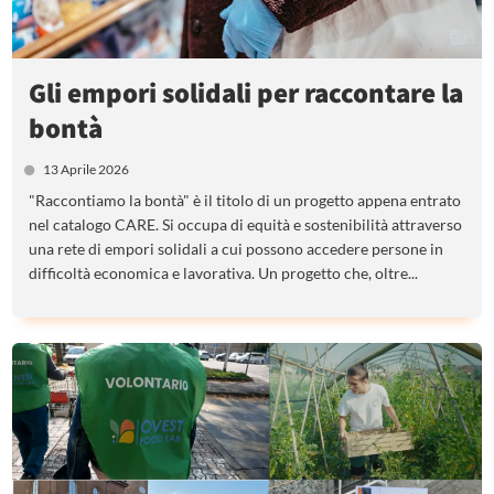
Gli empori solidali per raccontare la
bontà
13 Aprile 2026
"Raccontiamo la bontà" è il titolo di un progetto appena entrato
nel catalogo CARE. Si occupa di equità e sostenibilità attraverso
una rete di empori solidali a cui possono accedere persone in
difficoltà economica e lavorativa. Un progetto che, oltre...