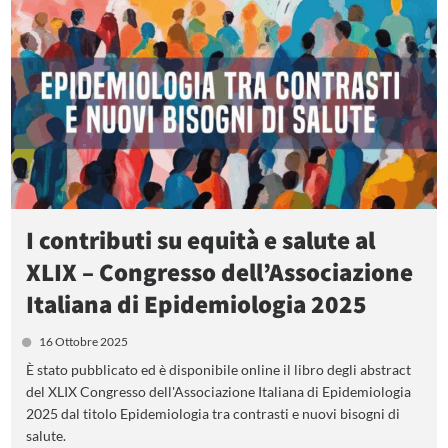
I contributi su equità e salute al
XLIX – Congresso dell’Associazione
Italiana di Epidemiologia 2025
16 Ottobre 2025
È stato pubblicato ed è disponibile online il libro degli abstract
del XLIX Congresso dell'Associazione Italiana di Epidemiologia
2025 dal titolo Epidemiologia tra contrasti e nuovi bisogni di
salute.