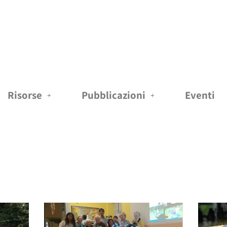
Risorse
Pubblicazioni
Eventi