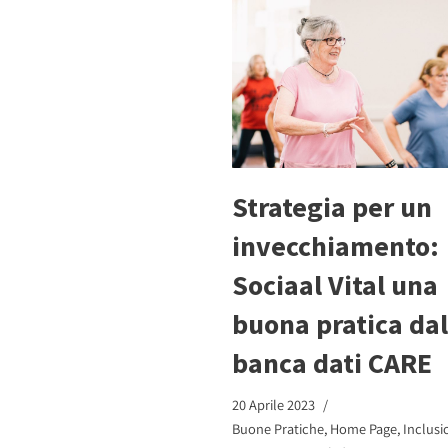
Strategia per un
invecchiamento:
Sociaal Vital una
buona pratica dal
banca dati CARE
20 Aprile 2023
Buone Pratiche
,
Home Page
,
Inclusi