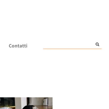
Contatti