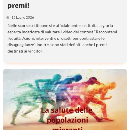
premi!
15 Luglio 2026
Nelle scorse settimane si è ufficialmente costituita la giuria
esperta incaricata di valutare i video del contest "Raccontami
l'equità. Azioni, interventi e progetti per contrastare le
disuguaglianze". Inoltre, sono stati definiti anche i premi
destinati ai vincitori.