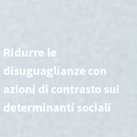
Ridurre le
disuguaglianze con
azioni di contrasto sui
determinanti sociali