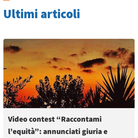
Ultimi articoli
Video contest “Raccontami
l’equità”: annunciati giuria e