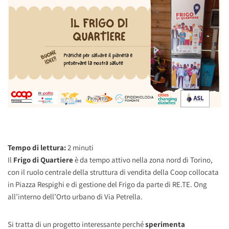
Tempo di lettura:
2
minuti
Il
Frigo di Quartiere
è da tempo attivo nella zona nord di Torino,
con il ruolo centrale della struttura di vendita della Coop collocata
in Piazza Respighi e di gestione del Frigo da parte di RE.TE. Ong
all’interno dell’Orto urbano di Via Petrella.
Si tratta di un progetto interessante perché
sperimenta