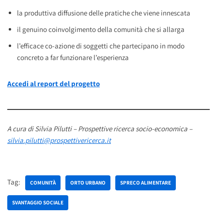
la produttiva diffusione delle pratiche che viene innescata
il genuino coinvolgimento della comunità che si allarga
l’efficace co-azione di soggetti che partecipano in modo
concreto a far funzionare l’esperienza
Accedi al report del progetto
A cura di Silvia Pilutti – Prospettive ricerca socio-economica –
silvia.pilutti@prospettivericerca.it
Tag:
COMUNITÀ
ORTO URBANO
SPRECO ALIMENTARE
SVANTAGGIO SOCIALE