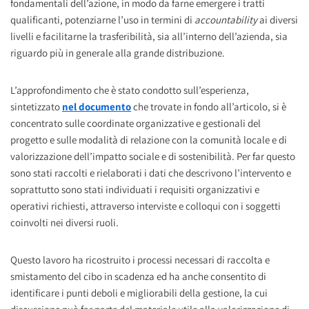
fondamentali dell’azione, in modo da farne emergere i tratti
qualificanti, potenziarne l’uso in termini di
accountability
ai diversi
livelli e facilitarne la trasferibilità, sia all’interno dell’azienda, sia
riguardo più in generale alla grande distribuzione.
L’approfondimento che è stato condotto sull’esperienza,
sintetizzato
nel documento
che trovate in fondo all’articolo, si è
concentrato sulle coordinate organizzative e gestionali del
progetto e sulle modalità di relazione con la comunità locale e di
valorizzazione dell’impatto sociale e di sostenibilità. Per far questo
sono stati raccolti e rielaborati i dati che descrivono l’intervento e
soprattutto sono stati individuati i requisiti organizzativi e
operativi richiesti, attraverso interviste e colloqui con i soggetti
coinvolti nei diversi ruoli.
Questo lavoro ha ricostruito i processi necessari di raccolta e
smistamento del cibo in scadenza ed ha anche consentito di
identificare i punti deboli e migliorabili della gestione, la cui