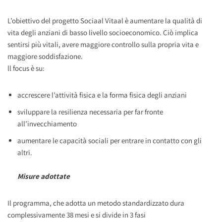
L’obiettivo del progetto Sociaal Vitaal è aumentare la qualità di
vita degli anziani di basso livello socioeconomico. Ciò implica
sentirsi più vitali, avere maggiore controllo sulla propria vita e
maggiore soddisfazione.
ll focus è su:
accrescere l’attività fisica e la forma fisica degli anziani
sviluppare la resilienza necessaria per far fronte
all’invecchiamento
aumentare le capacità sociali per entrare in contatto con gli
altri.
Misure adottate
Il programma, che adotta un metodo standardizzato dura
complessivamente 38 mesi e si divide in 3 fasi