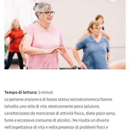
Tempo di lettura:
3
minuti
Le persone anziane e di basso status socioeconomico hanno
talvolta uno stile di vita relativamente poco salutare,
caratterizzato da mancanza di attività fisica, dieta poco sana,
fumo e eccessivo consumo di alcolici. Ne risulta un divario
nell’aspettativa di vita e nella presenza di problemi fisici e