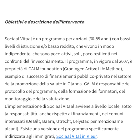
Obiettivi e descrizione dell’intervento
Sociaal Vitaal è un programma per anziani (60-85 anni) con bassi
livelli di istruzione e/o basso reddito, che vivono in modo
indipendente, che sono poco attivi, soli, poco resilienti nei
confronti dell’invecchiamento. Il programma, in vigore dal 2007, è
proprietà di GALM foundation (Groningen Acitve Life Method),
esempio di successo di finanziamenti pubblico-privato nel settore
della promozione della salute in Olanda. GALM è responsabile del
protocollo del programma, della formazione dei formatori, del
monitoraggio e della valutazione.
L’implementazione di Sociaal Vitaal avviene a livello locale, sotto
la responsabilità, anche rispetto ai finanziamenti, dei comuni
interessati (De Bilt, Baarn, Utrecht, Lelystad per menzionarne
alcuni). Esiste una versione del programma specificamente
indirizzata agli immigrati,
Sociaal Vital in Kleur
.