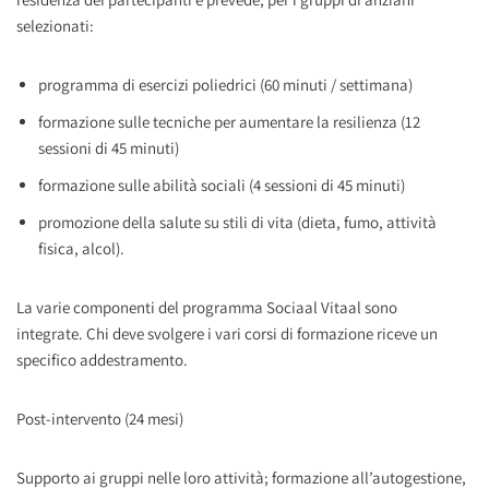
selezionati:
programma di esercizi poliedrici (60 minuti / settimana)
formazione sulle tecniche per aumentare la resilienza (12
sessioni di 45 minuti)
formazione sulle abilità sociali (4 sessioni di 45 minuti)
promozione della salute su stili di vita (dieta, fumo, attività
fisica, alcol).
La varie componenti del programma Sociaal Vitaal sono
integrate. Chi deve svolgere i vari corsi di formazione riceve un
specifico addestramento.
Post-intervento (24 mesi)
Supporto ai gruppi nelle loro attività; formazione all’autogestione,