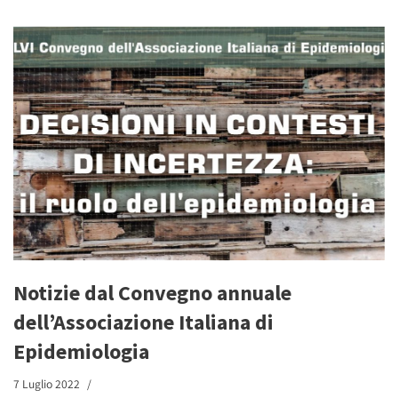
Notizie dal Convegno annuale
dell’Associazione Italiana di
Epidemiologia
7 Luglio 2022