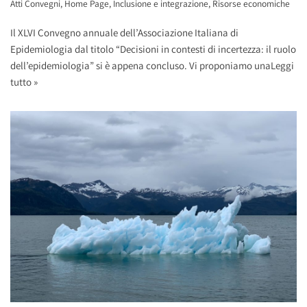
Atti Convegni
,
Home Page
,
Inclusione e integrazione
,
Risorse economiche
Il XLVI Convegno annuale dell’Associazione Italiana di
Epidemiologia dal titolo “Decisioni in contesti di incertezza: il ruolo
dell’epidemiologia” si è appena concluso. Vi proponiamo una
Leggi
tutto »