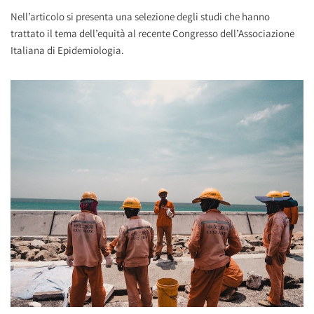
Nell’articolo si presenta una selezione degli studi che hanno
trattato il tema dell’equità al recente Congresso dell’Associazione
Italiana di Epidemiologia.