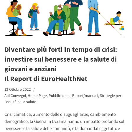
Diventare più forti in tempo di crisi:
investire sul benessere e la salute di
giovani e anziani
Il Report di EuroHealthNet
13 Ottobre 2022
Atti Convegni
,
Home Page
,
Pubblicazioni
,
Report/manuali
,
Strategie per
l'equità nella salute
Crisi climatica, aumento delle disuguaglianze, cambiamento
demografico, la Guerra in Ucraina hanno un impatto profondo sul
benessere e la salute delle comunità, e la domanda
Leggi tutto »