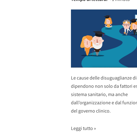
Le cause delle disuguaglianze di
dipendono non solo da fattori es
sistema sanitario, ma anche
dall’organizzazione e dal funz
del governo clinico.
Leggi tutto »