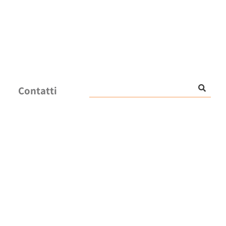
Contatti