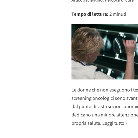
Tempo di lettura:
2
minuti
Le donne che non eseguono i tes
screening oncologici sono svant
dal punto di vista socioeconomi
dedicano una minore attenzione
propria salute.
Leggi tutto »