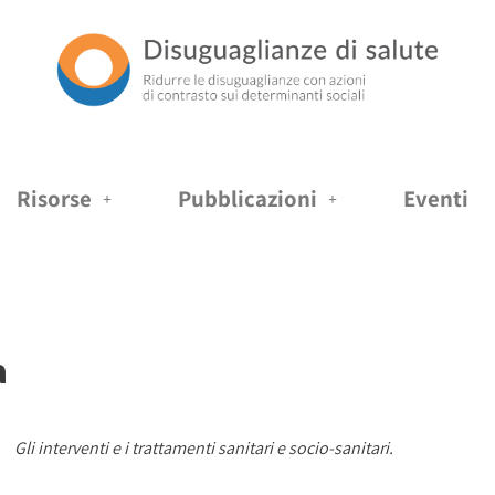
Risorse
Pubblicazioni
Eventi
a
Gli interventi e i trattamenti sanitari e socio-sanitari.