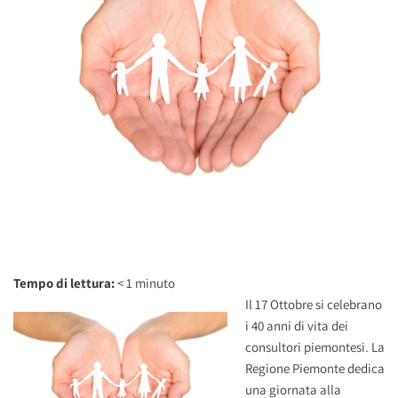
Tempo di lettura:
< 1
minuto
Il 17 Ottobre si celebrano
i 40 anni di vita dei
consultori piemontesi. La
Regione Piemonte dedica
una giornata alla