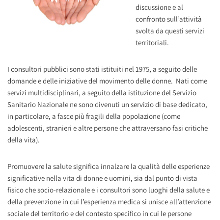
discussione e al
confronto sull’attività
svolta da questi servizi
territoriali.
I consultori pubblici sono stati istituiti nel 1975, a seguito delle
domande e delle iniziative del movimento delle donne.
Nati come
servizi multidisciplinari, a seguito della istituzione del Servizio
Sanitario Nazionale ne sono divenuti un servizio di base dedicato,
in particolare, a fasce più fragili della popolazione (come
adolescenti, stranieri e altre persone che attraversano fasi critiche
della vita).
Promuovere la salute significa innalzare la qualità delle esperienze
significative nella vita di donne e uomini, sia dal punto di vista
fisico che socio-relazionale e i consultori sono luoghi della salute e
della prevenzione in cui l’esperienza medica si unisce all’attenzione
sociale del territorio e del contesto specifico in cui le persone