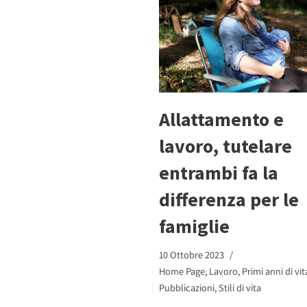
Allattamento e
lavoro, tutelare
entrambi fa la
differenza per le
famiglie
10 Ottobre 2023
Home Page
,
Lavoro
,
Primi anni di vit
Pubblicazioni
,
Stili di vita