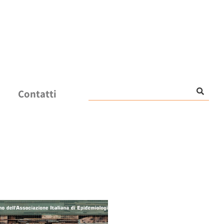
Contatti