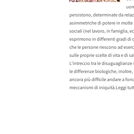
uom
persistono, determinate da relaz
asimmetriche di potere in molte 
sociali (nel lavoro, in famiglia, ec
esprimono in differenti gradi di 
che le persone riescono ad eserc
sulle proprie scelte di vita e di sa
L’intreccio tra le disuguaglianze 
le differenze biologiche, inoltre,
ancora più difficile andare a fon
meccanismi di iniquità.
Leggi tut