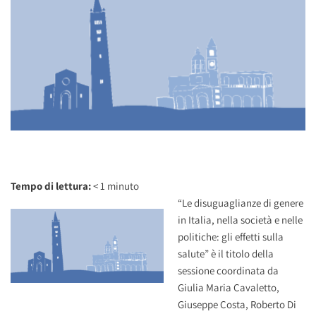
Tempo di lettura:
< 1
minuto
“Le disuguaglianze di genere
in Italia, nella società e nelle
politiche: gli effetti sulla
salute” è il titolo della
sessione coordinata da
Giulia Maria Cavaletto,
Giuseppe Costa, Roberto Di