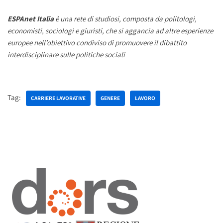
ESPAnet Italia
è una rete di studiosi, composta da politologi,
economisti, sociologi e giuristi, che si aggancia ad altre esperienze
europee nell’obiettivo condiviso di promuovere il dibattito
interdisciplinare sulle politiche sociali
Tag:
CARRIERE LAVORATIVE
GENERE
LAVORO