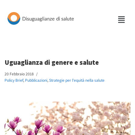
Vai
al
contenuto
Uguaglianza di genere e salute
20 Febbraio 2018
Policy Brief
,
Pubblicazioni
,
Strategie per l'equità nella salute