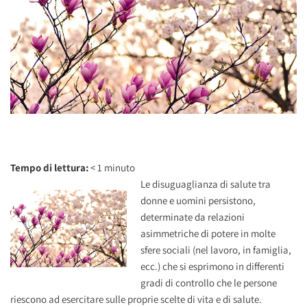
Tempo di lettura:
< 1
minuto
Le disuguaglianza di salute tra
donne e uomini persistono,
determinate da relazioni
asimmetriche di potere in molte
sfere sociali (nel lavoro, in famiglia,
ecc.) che si esprimono in differenti
gradi di controllo che le persone
riescono ad esercitare sulle proprie scelte di vita e di salute.