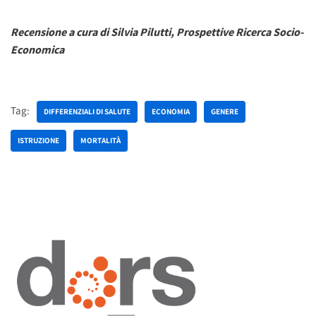
Recensione a cura di Silvia Pilutti, Prospettive Ricerca Socio-
Economica
Tag:
DIFFERENZIALI DI SALUTE
ECONOMIA
GENERE
ISTRUZIONE
MORTALITÀ