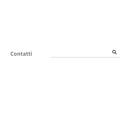
Contatti