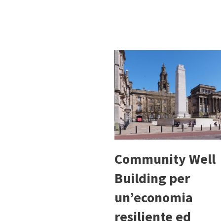
Community Well
Building per
un’economia
resiliente ed