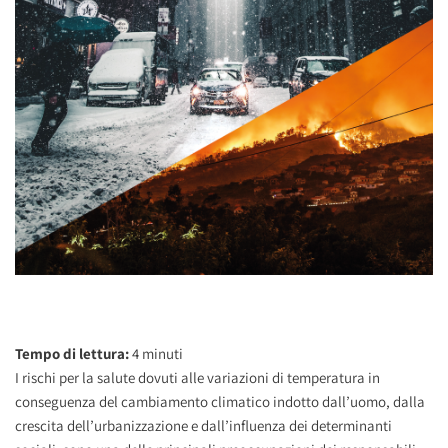
Tempo di lettura:
4
minuti
I rischi per la salute dovuti alle variazioni di temperatura in
conseguenza del cambiamento climatico indotto dall’uomo, dalla
crescita dell’urbanizzazione e dall’influenza dei determinanti