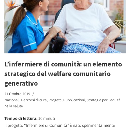
L’infermiere di comunità: un elemento
strategico del welfare comunitario
generativo
21 Ottobre 2019
Nazionali
,
Percorsi di cura
,
Progetti
,
Pubblicazioni
,
Strategie per l'equità
nella salute
Tempo di lettura:
10
minuti
Il progetto “Infermiere di Comunità” è nato sperimentalmente