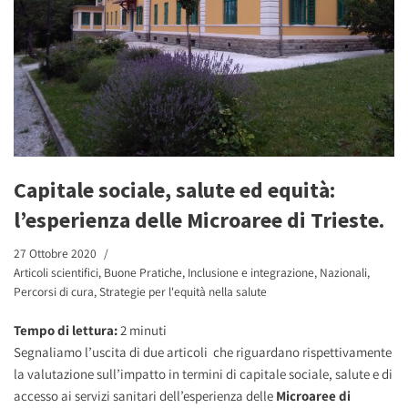
Capitale sociale, salute ed equità:
l’esperienza delle Microaree di Trieste.
27 Ottobre 2020
Articoli scientifici
,
Buone Pratiche
,
Inclusione e integrazione
,
Nazionali
,
Percorsi di cura
,
Strategie per l'equità nella salute
Tempo di lettura:
2
minuti
Segnaliamo l’uscita di due articoli che riguardano rispettivamente
la valutazione sull’impatto in termini di capitale sociale, salute e di
accesso ai servizi sanitari dell’esperienza delle
Microaree di