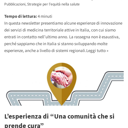
Pubblicazioni
,
Strategie per l'equità nella salute
Tempo di lettura:
4
minuti
In questa newsletter presentiamo alcune esperienze di innovazione
dei servizi di medicina territoriale attive in Italia, con cui siamo
entrati in contatto nell’ultimo anno. La rassegna non è esaustiva,
perché sappiamo che in Italia si stanno sviluppando molte
esperienze, anche a livello di sistemi regionali.
Leggi tutto »
L’esperienza di “Una comunità che si
prende cura”