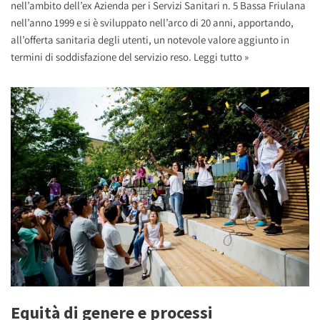
nell’ambito dell’ex Azienda per i Servizi Sanitari n. 5 Bassa Friulana
nell’anno 1999 e si è sviluppato nell’arco di 20 anni, apportando,
all’offerta sanitaria degli utenti, un notevole valore aggiunto in
termini di soddisfazione del servizio reso.
Leggi tutto »
Equità di genere e processi