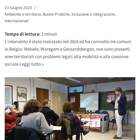
23 Giugno 2020
Ambiente e territorio
,
Buone Pratiche
,
Inclusione e integrazione
,
Internazionali
Tempo di lettura:
2
minuti
L’intervento è stato realizzato nel 2016 ed ha coinvolto tre comuni
in Belgio: Melsele, Waregem e Geraardsbergen, ove sono presenti
aree territoriali con problemi legati alla mobilità e alla coesione
sociale.
Leggi tutto »