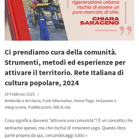
Ci prendiamo cura della comunità.
Strumenti, metodi ed esperienze per
attivare il territorio. Rete Italiana di
cultura popolare, 2024
19 Febbraio 2025
Ambiente e territorio
,
Fonti Informative
,
Home Page
,
Inclusione e
integrazione
,
Pubblicazioni
,
Stili di vita
Cosa significa davvero “attivare una comunità”? È un concetto che
sentiamo spesso, ma che rischia di rimanere vago. Questo libro
parte proprio da qui, cercando
Leggi tutto »