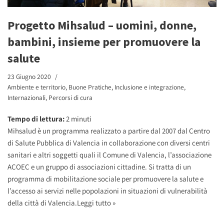
Progetto Mihsalud – uomini, donne,
bambini, insieme per promuovere la
salute
23 Giugno 2020
Ambiente e territorio
,
Buone Pratiche
,
Inclusione e integrazione
,
Internazionali
,
Percorsi di cura
Tempo di lettura:
2
minuti
Mihsalud è un programma realizzato a partire dal 2007 dal Centro
di Salute Pubblica di Valencia in collaborazione con diversi centri
sanitari e altri soggetti quali il Comune di Valencia, l’associazione
ACOEC e un gruppo di associazioni cittadine. Si tratta di un
programma di mobilitazione sociale per promuovere la salute e
l’accesso ai servizi nelle popolazioni in situazioni di vulnerabilità
della città di Valencia.
Leggi tutto »