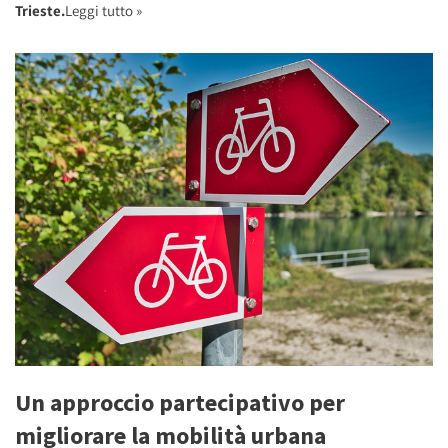
Trieste.
Leggi tutto »
Un approccio partecipativo per
migliorare la mobilità urbana