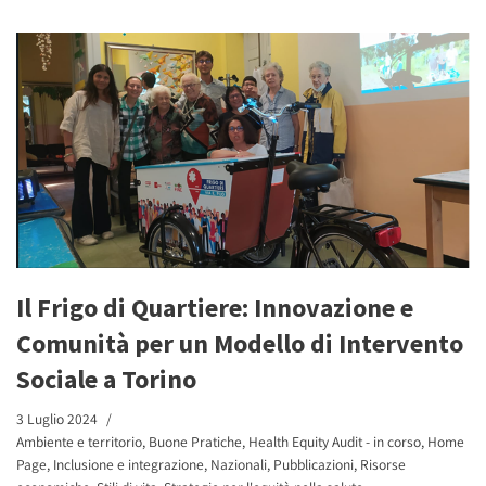
Il Frigo di Quartiere: Innovazione e
Comunità per un Modello di Intervento
Sociale a Torino
3 Luglio 2024
Ambiente e territorio
,
Buone Pratiche
,
Health Equity Audit - in corso
,
Home
Page
,
Inclusione e integrazione
,
Nazionali
,
Pubblicazioni
,
Risorse