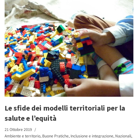
Le sfide dei modelli territoriali per la
salute e l’equità
21 Ottobre 2019
Ambiente e territorio
,
Buone Pratiche
,
Inclusione e integrazione
,
Nazionali
,