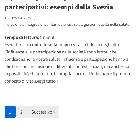
partecipativi: esempi dalla Svezia
15 Ottobre 2019
Inclusione e integrazione
,
Internazionali
,
Strategie per l'equità nella salute
Tempo di lettura:
5
minuti
Esercitare un controllo sulla propria vita, la fiducia negli altri,
l’influenza e la partecipazione nella società sono fattori che
condizionano la nostra salute. Influenza e partecipazione hanno a
che fare con l’inclusione in differenti contesti sociali, ma anche con
la possibilità di far sentire la propria voce e di influenzare il proprio
contesto di vita.
Leggi tutto »
1
2
Successivo »