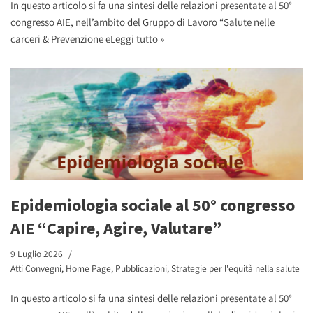
In questo articolo si fa una sintesi delle relazioni presentate al 50°
congresso AIE, nell’ambito del Gruppo di Lavoro “Salute nelle
carceri & Prevenzione e
Leggi tutto »
Epidemiologia sociale al 50° congresso
AIE “Capire, Agire, Valutare”
9 Luglio 2026
Atti Convegni
,
Home Page
,
Pubblicazioni
,
Strategie per l'equità nella salute
In questo articolo si fa una sintesi delle relazioni presentate al 50°