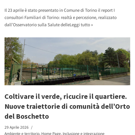
Il 23 aprile è stato presentato in Comune di Torino il report I
consultori Familiari di Torino: realtà e percezione, realizzato
dall’Osservatorio sulla Salute delle
Leggi tutto »
Coltivare il verde, ricucire il quartiere.
Nuove traiettorie di comunità dell’Orto
del Boschetto
29 Aprile 2026
Ambiente e territorio
,
Home Page
,
Inclusione e integrazione