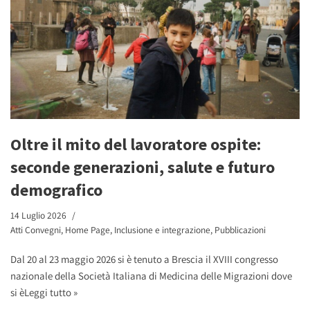
Oltre il mito del lavoratore ospite:
seconde generazioni, salute e futuro
demografico
14 Luglio 2026
Atti Convegni
,
Home Page
,
Inclusione e integrazione
,
Pubblicazioni
Dal 20 al 23 maggio 2026 si è tenuto a Brescia il XVIII congresso
nazionale della Società Italiana di Medicina delle Migrazioni dove
si è
Leggi tutto »