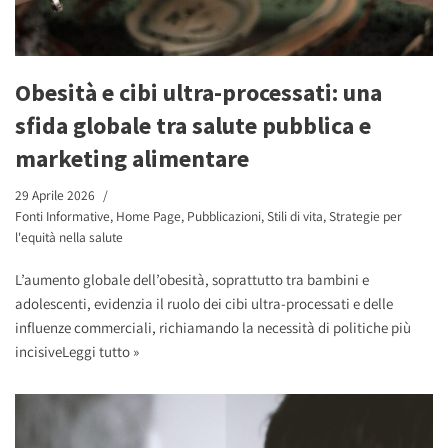
Obesità e cibi ultra-processati: una
sfida globale tra salute pubblica e
marketing alimentare
29 Aprile 2026
Fonti Informative
,
Home Page
,
Pubblicazioni
,
Stili di vita
,
Strategie per
l'equità nella salute
L’aumento globale dell’obesità, soprattutto tra bambini e
adolescenti, evidenzia il ruolo dei cibi ultra-processati e delle
influenze commerciali, richiamando la necessità di politiche più
incisive
Leggi tutto »