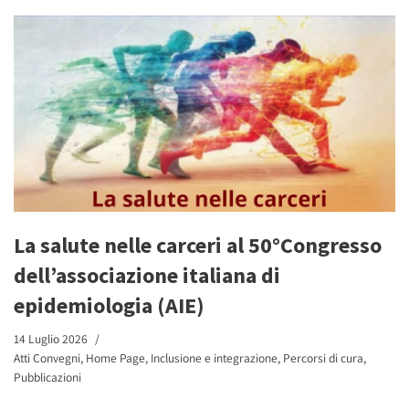
La salute nelle carceri al 50°Congresso
dell’associazione italiana di
epidemiologia (AIE)
14 Luglio 2026
Atti Convegni
,
Home Page
,
Inclusione e integrazione
,
Percorsi di cura
,
Pubblicazioni