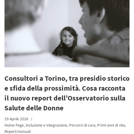
Consultori a Torino, tra presidio storico
e sfida della prossimità. Cosa racconta
il nuovo report dell’Osservatorio sulla
Salute delle Donne
29 Aprile 2026
Home Page
,
Inclusione e integrazione
,
Percorsi di cura
,
Primi anni di vita
,
Report/manuali