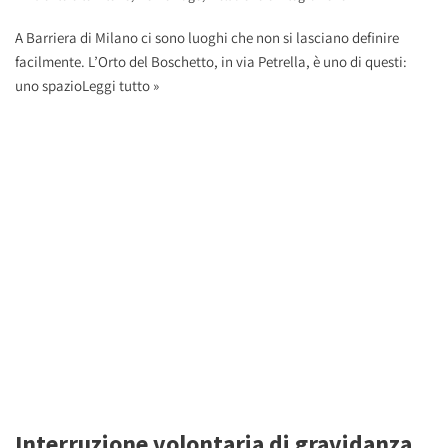
A Barriera di Milano ci sono luoghi che non si lasciano definire
facilmente. L’Orto del Boschetto, in via Petrella, è uno di questi:
uno spazio
Leggi tutto »
Interruzione volontaria di gravidanza