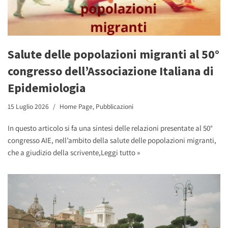
Salute delle popolazioni migranti al 50°
congresso dell’Associazione Italiana di
Epidemiologia
15 Luglio 2026
Home Page
,
Pubblicazioni
In questo articolo si fa una sintesi delle relazioni presentate al 50°
congresso AIE, nell’ambito della salute delle popolazioni migranti,
che a giudizio della scrivente,
Leggi tutto »