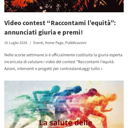
Video contest “Raccontami l’equità”:
annunciati giuria e premi!
15 Luglio 2026
Eventi
,
Home Page
,
Pubblicazioni
Nelle scorse settimane si è ufficialmente costituita la giuria esperta
incaricata di valutare i video del contest “Raccontami l’equità.
Azioni, interventi e progetti per contrastare
Leggi tutto »