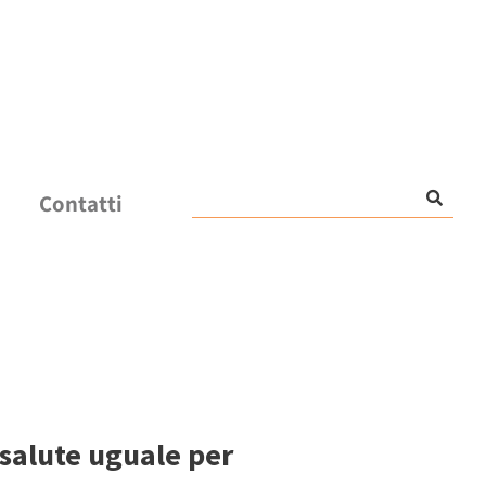
Contatti
salute uguale per