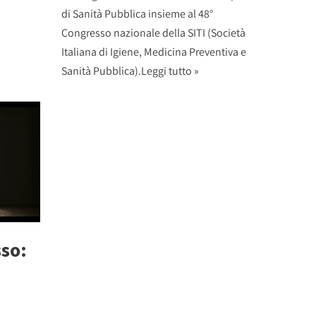
di Sanità Pubblica insieme al 48°
Congresso nazionale della SITI (Società
Italiana di Igiene, Medicina Preventiva e
Sanità Pubblica).
Leggi tutto »
sso: