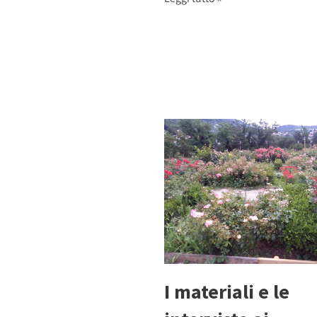
I materiali e le