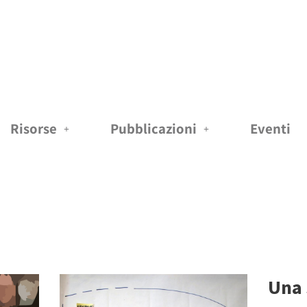
Risorse
Pubblicazioni
Eventi
Una 