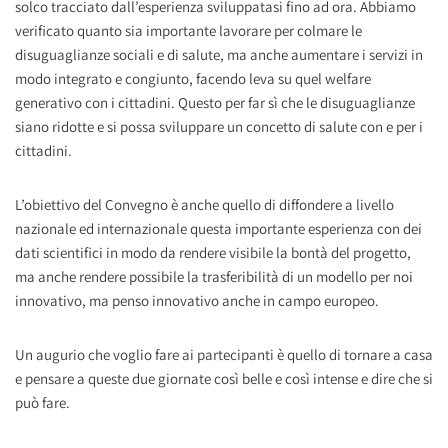
solco tracciato dall’esperienza sviluppatasi fino ad ora. Abbiamo
verificato quanto sia importante lavorare per colmare le
disuguaglianze sociali e di salute, ma anche aumentare i servizi in
modo integrato e congiunto, facendo leva su quel welfare
generativo con i cittadini. Questo per far sì che le disuguaglianze
siano ridotte e si possa sviluppare un concetto di salute con e per i
cittadini.
L’obiettivo del Convegno è anche quello di diffondere a livello
nazionale ed internazionale questa importante esperienza con dei
dati scientifici in modo da rendere visibile la bontà del progetto,
ma anche rendere possibile la trasferibilità di un modello per noi
innovativo, ma penso innovativo anche in campo europeo.
Un augurio che voglio fare ai partecipanti è quello di tornare a casa
e pensare a queste due giornate così belle e così intense e dire che si
può fare.