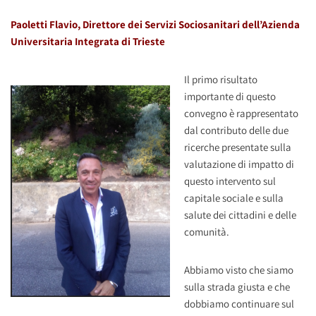
Paoletti Flavio, Direttore dei Servizi Sociosanitari dell’Azienda
Universitaria Integrata di Trieste
Il primo risultato
importante di questo
convegno è rappresentato
dal contributo delle due
ricerche presentate sulla
valutazione di impatto di
questo intervento sul
capitale sociale e sulla
salute dei cittadini e delle
comunità.
Abbiamo visto che siamo
sulla strada giusta e che
dobbiamo continuare sul