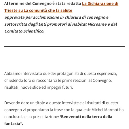
Al termine del Convegno è stata redatta
La Dichiarazione di
Trieste su La comunità che fa salute
approvata per acclamazione in chiusura di convegno e
sottoscritta dagli Enti promotori di Habitat Microaree e dal
Comitato Scientifico.
Abbiamo intervistato due dei protagonisti di questa esperienza,
chiedendo loro di raccontarci le prime reazioni al Convegno:
risultati, nuove sfide ed impegni futuri.
Dovendo dare un titolo a queste interviste e ai risultati di questo
convegno vi proponiamo la frase con la quale sir Michel Marmot ha
concluso la sua presentazione:
‘Benvenuti nella terra della
fantasia”.