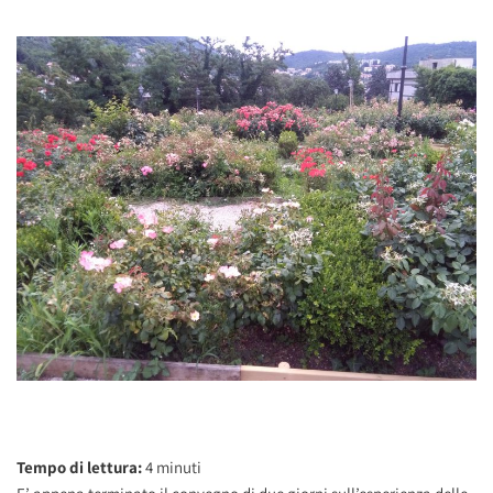
Tempo di lettura:
4
minuti