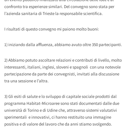
confronto tra esperienze similari. Del convegno sono stata per
l’azienda sanitaria di Trieste la responsabile scientifica.
I risultati di questo convegno mi paiono molto buoni:
1) iniziando dalla affluenza, abbiamo avuto oltre 350 partecipanti.
2) Abbiamo potuto ascoltare relazioni e contributi di livello, molto
interessanti, italiani, inglesi, sloveni e spagnoli con una notevole
partecipazione da parte dei convegnisti, invitati alla discussione
tra una sessione e l’altra.
3) Gli esiti di salute e lo sviluppo di capitale sociale prodotti dal
programma Habitat-Microaree sono stati documentati dalle due
università di Torino e di Udine che, attraverso sistemi valutativi
sperimentali e innovativi, ci hanno restituito una immagine
positiva e di valore del lavoro che da anni stiamo svolgendo.