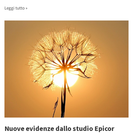
Leggi tutto »
Nuove evidenze dallo studio Epicor