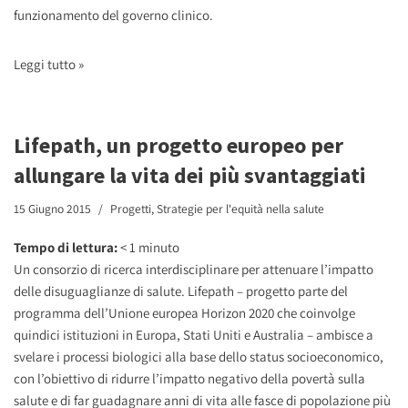
funzionamento del governo clinico.
Leggi tutto »
Lifepath, un progetto europeo per
allungare la vita dei più svantaggiati
15 Giugno 2015
Progetti
,
Strategie per l'equità nella salute
Tempo di lettura:
< 1
minuto
Un consorzio di ricerca interdisciplinare per attenuare l’impatto
delle disuguaglianze di salute. Lifepath – progetto parte del
programma dell’Unione europea Horizon 2020 che coinvolge
quindici istituzioni in Europa, Stati Uniti e Australia – ambisce a
svelare i processi biologici alla base dello status socioeconomico,
con l’obiettivo di ridurre l’impatto negativo della povertà sulla
salute e di far guadagnare anni di vita alle fasce di popolazione più