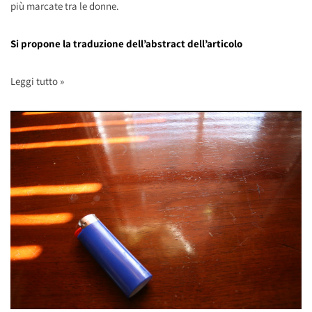
più marcate tra le donne.
Si propone la traduzione dell’abstract dell’articolo
Leggi tutto »