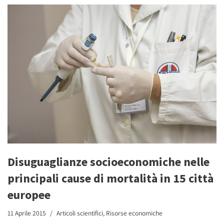
Disuguaglianze socioeconomiche nelle
principali cause di mortalità in 15 città
europee
11 Aprile 2015
Articoli scientifici
,
Risorse economiche