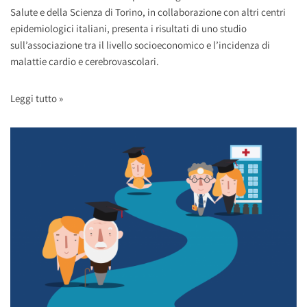
Salute e della Scienza di Torino, in collaborazione con altri centri
epidemiologici italiani, presenta i risultati di uno studio
sull’associazione tra il livello socioeconomico e l’incidenza di
malattie cardio e cerebrovascolari.
Leggi tutto »