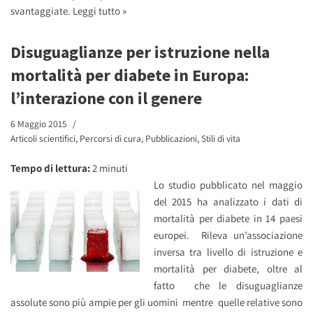
svantaggiate.
Leggi tutto »
Disuguaglianze per istruzione nella
mortalità per diabete in Europa:
l’interazione con il genere
6 Maggio 2015
Articoli scientifici
,
Percorsi di cura
,
Pubblicazioni
,
Stili di vita
Tempo di lettura:
2
minuti
Lo studio pubblicato nel maggio
del 2015 ha analizzato i dati di
mortalità per diabete in 14 paesi
europei. Rileva un’associazione
inversa tra livello di istruzione e
mortalità per diabete, oltre al
fatto che le disuguaglianze
assolute sono più ampie per gli uomini mentre quelle relative sono