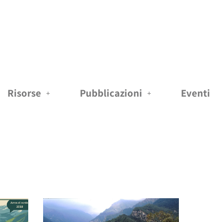
Risorse
Pubblicazioni
Eventi