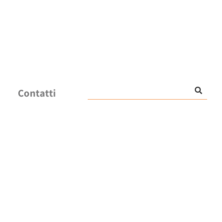
Contatti