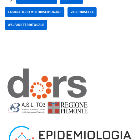
LABORATORIO MULTIDISCIPLINARE
VALCHIUSELLA
WELFARE TERRITORALE