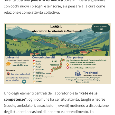
con occhi nuovi i bisogni e le risorse, e a pensare alla cura come
relazione e come attività collettiva.
Uno degli elementi centrali del laboratorio è la “
Rete delle
competenze
“: ogni comune ha censito attività, luoghi e risorse
(scuole, ambulatori, associazioni, eventi) mettendo a disposizione
degli studenti occasioni di incontro e apprendimento. La