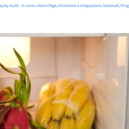
quity Audit - in corso
,
Home Page
,
Inclusione e integrazione
,
Nazionali
,
Prog