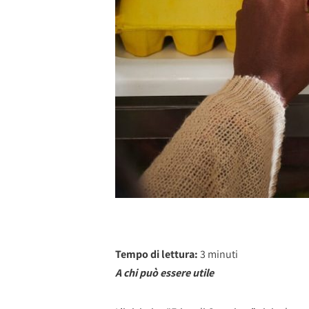
Tempo di lettura:
3
minuti
A chi può essere utile