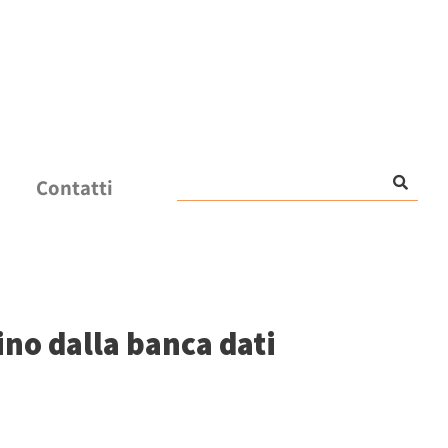
Contatti
ino dalla banca dati