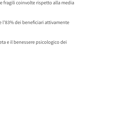
e fragili coinvolte rispetto alla media
 e l’83% dei beneficiari attivamente
ieta e il benessere psicologico dei