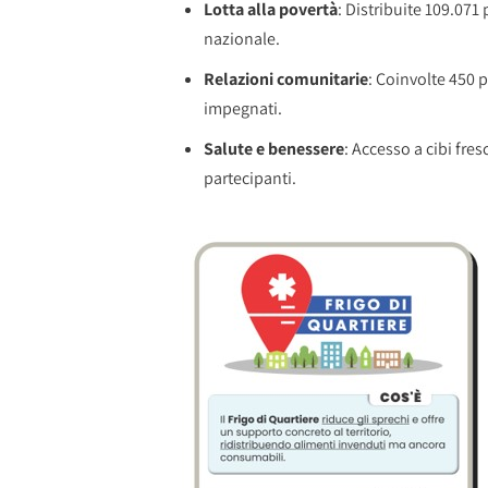
Lotta alla povertà
: Distribuite 109.071
nazionale.
Relazioni comunitarie
: Coinvolte 450 p
impegnati.
Salute e benessere
: Accesso a cibi fres
partecipanti.