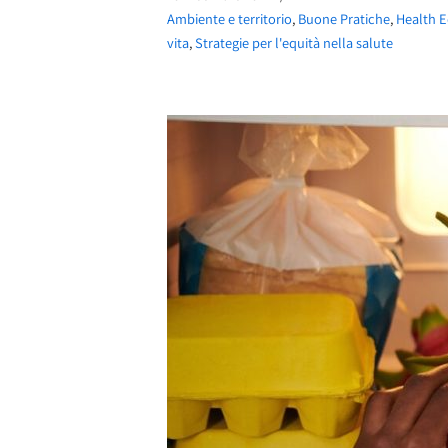
Ambiente e territorio
,
Buone Pratiche
,
Health E
vita
,
Strategie per l'equità nella salute