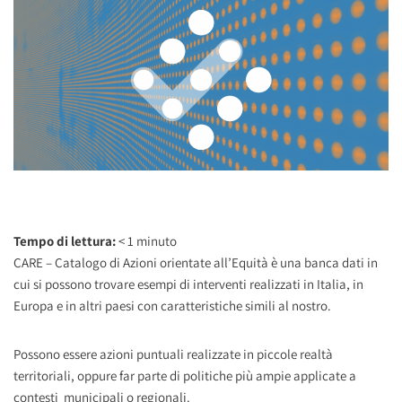
Tempo di lettura:
< 1
minuto
CARE – Catalogo di Azioni orientate all’Equità è una banca dati in
cui si possono trovare esempi di interventi realizzati in Italia, in
Europa e in altri paesi con caratteristiche simili al nostro.
Possono essere azioni puntuali realizzate in piccole realtà
territoriali, oppure far parte di politiche più ampie applicate a
contesti municipali o regionali.