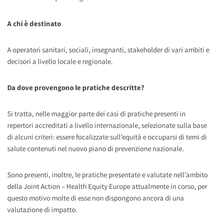
A chi è destinato
A operatori sanitari, sociali, insegnanti, stakeholder di vari ambiti e
decisori a livello locale e regionale.
Da dove provengono le pratiche descritte?
Si tratta, nelle maggior parte dei casi di pratiche presenti in
repertori accreditati a livello internazionale, selezionate sulla base
di alcuni criteri: essere focalizzate sull’equità e occuparsi di temi di
salute contenuti nel nuovo piano di prevenzione nazionale.
Sono presenti, inoltre, le pratiche presentate e valutate nell’ambito
della Joint Action – Health Equity Europe attualmente in corso, per
questo motivo molte di esse non dispongono ancora di una
valutazione di impatto.