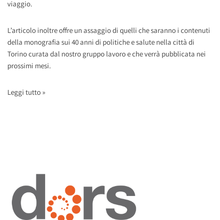
viaggio.
L’articolo inoltre offre un assaggio di quelli che saranno i contenuti
della monografia sui 40 anni di politiche e salute nella città di
Torino curata dal nostro gruppo lavoro e che verrà pubblicata nei
prossimi mesi.
Leggi tutto »