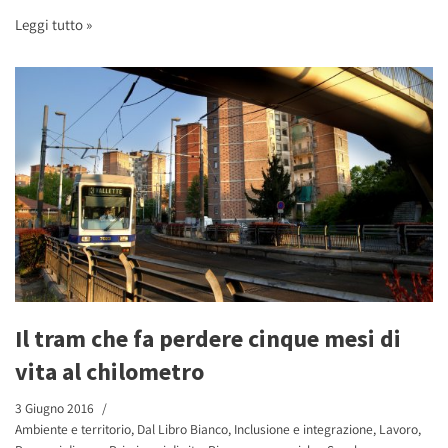
Leggi tutto »
Il tram che fa perdere cinque mesi di
vita al chilometro
3 Giugno 2016
Ambiente e territorio
,
Dal Libro Bianco
,
Inclusione e integrazione
,
Lavoro
,