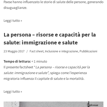
Paese hanno influenzato le storie di salute delle persone, generando
disuguaglianze.
Leggi tutto »
La persona – risorse e capacità per la
salute: immigrazione e salute
23 Maggio 2017
Fact sheet
,
Inclusione e integrazione
,
Pubblicazioni
Tempo di lettura:
< 1
minuto
Il presente factsheet “
La persona – risorse e capacità per la
salute: immigrazione e salute”
, spiega come l’esperienza
migratoria influenza il capitale di salute e la mortalità.
Leggi tutto »