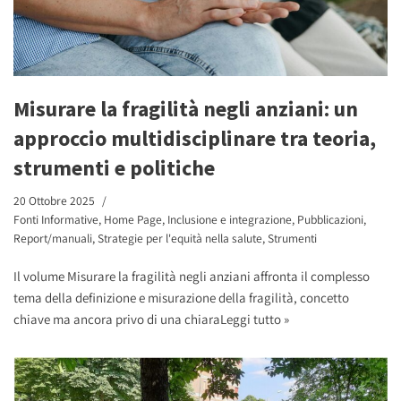
Misurare la fragilità negli anziani: un
approccio multidisciplinare tra teoria,
strumenti e politiche
20 Ottobre 2025
Fonti Informative
,
Home Page
,
Inclusione e integrazione
,
Pubblicazioni
,
Report/manuali
,
Strategie per l'equità nella salute
,
Strumenti
Il volume Misurare la fragilità negli anziani affronta il complesso
tema della definizione e misurazione della fragilità, concetto
chiave ma ancora privo di una chiara
Leggi tutto »