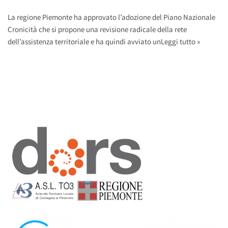
La regione Piemonte ha approvato l’adozione del Piano Nazionale
Cronicità che si propone una revisione radicale della rete
dell’assistenza territoriale e ha quindi avviato un
Leggi tutto »