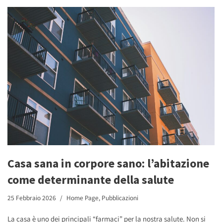
Casa sana in corpore sano: l’abitazione
come determinante della salute
25 Febbraio 2026
Home Page
,
Pubblicazioni
La casa è uno dei principali “farmaci” per la nostra salute. Non si