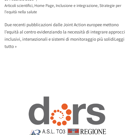
Articoli scientifici
,
Home Page
,
Inclusione e integrazione
,
Strategie per
l'equità nella salute
Due recenti pubblicazioni dalle Joint Action europee mettono
l’equità al centro evidenziando la necessità di integrare approcci
inclusivi, intersezionali e sistemi di monitoraggio più solidi
Leggi
tutto »