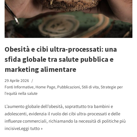
Obesità e cibi ultra-processati: una
sfida globale tra salute pubblica e
marketing alimentare
29 Aprile 2026
Fonti Informative
,
Home Page
,
Pubblicazioni
,
Stili di vita
,
Strategie per
l'equità nella salute
L’aumento globale dell’obesità, soprattutto tra bambini e
adolescenti, evidenzia il ruolo dei cibi ultra-processati e delle
influenze commerciali, richiamando la necessità di politiche più
incisive
Leggi tutto »