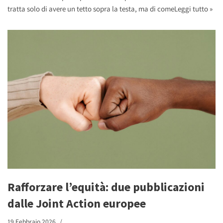
tratta solo di avere un tetto sopra la testa, ma di come
Leggi tutto »
Rafforzare l’equità: due pubblicazioni
dalle Joint Action europee
19 Febbraio 2026