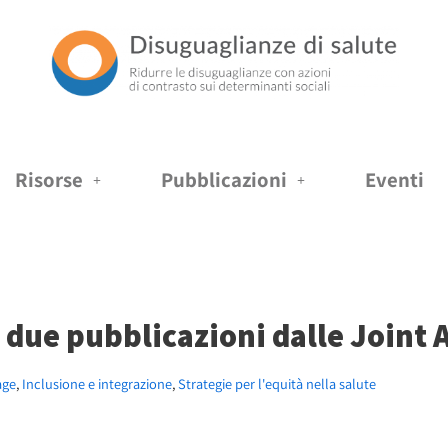
Risorse
Pubblicazioni
Eventi
: due pubblicazioni dalle Joint
age
,
Inclusione e integrazione
,
Strategie per l'equità nella salute