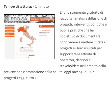
Tempo di lettura:
< 1
minuto
E’ uno strumento
gratuito di
raccolta, analisi e diffusione di
progetti, interventi, politiche e
buone pratiche che ha
l’obiettivo di documentare,
condividere e mettere in rete i
progetti e i loro risultati per
supportare le attività di
operatori, decisori e
stakeholders nell’ambito della
prevenzione e promozione della salute, oggi raccoglie 1692
progetti.
Leggi tutto »