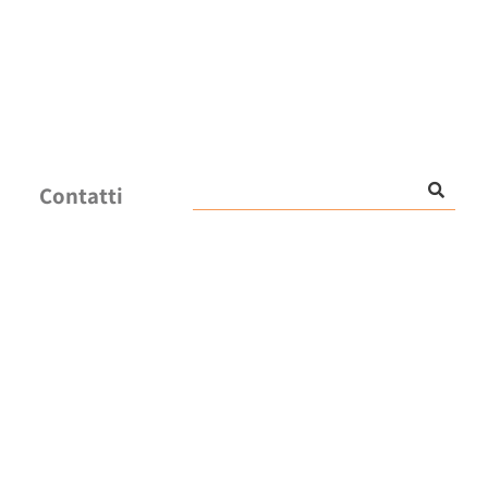
Contatti