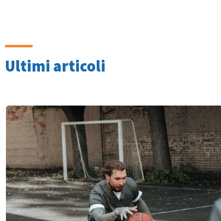
Ultimi articoli