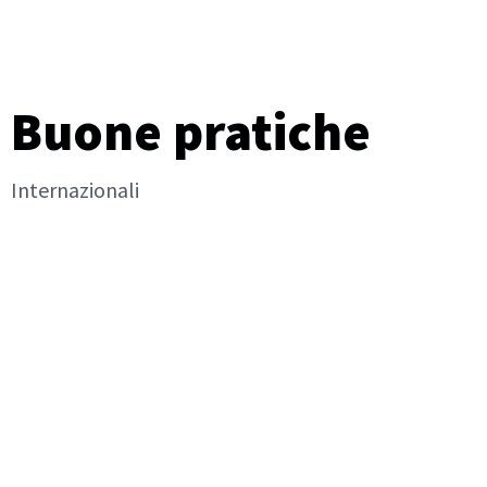
Buone pratiche
Internazionali