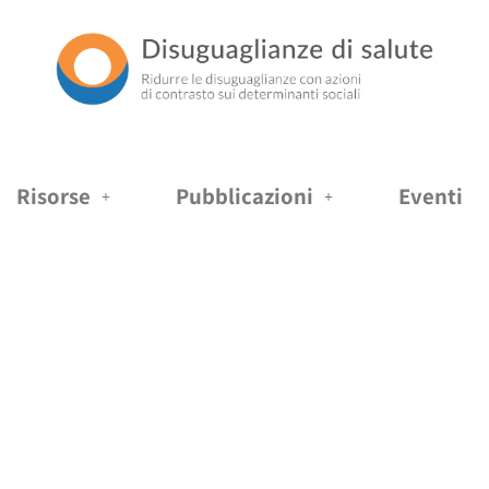
Risorse
Pubblicazioni
Eventi