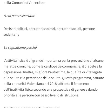
nella Comunitat Valenciana.
A chi può essere utile
Decisori politici, operatori sanitari, operatori sociali, persone
sedentarie
La segnaliamo perché
L’attività fisica è di grande importanza per la prevenzione di alcune
malattie croniche, come le cardiopatie coronariche, il diabete e la
depressione. Inoltre, migliora l’autostima, la qualità di vita legata
alla salute e la percezione della salute. Questo programma, attuato
nella comunità Valenciana nel 2018, affronta il fenomeno
dell’inattività fisica secondo una prospettiva di genere e dando
priorità alle persone con basso livello di istruzione.