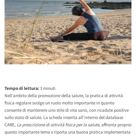
Tempo di lettura:
3
minuti
Nell’ambito della promozione della salute, la pratica di attività
fisica regolare svolge un ruolo molto importante in quanto
consente di mantenere uno stile di vita sano, con ricadute positive
sullo stato di salute. La scheda inserita all’interno del database
CARE,
La prescrizione di attività fisica per la salute
, affronta proprio
questo importante tema e riporta una buona pratica implementata