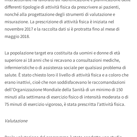
differenti tipologie di attività fisica da prescrivere ai pazienti,
nonché alla progettazione degli strumenti di valutazione e
misurazione. La prescrizione di attività fisica è iniziata nel
novembre 2017 e la raccolta dati si è protratta fino al mese di
maggio 2018.
La popolazione target era costituita da uomini e donne di età
superiore ai 18 anni che si recavano a consultazioni mediche,
infermieristiche o di assistenza sociale per qualsiasi problema di
salute. È stato chiesto loro il livello di attività fisica e a coloro che
erano inattivi, cioè che non soddisfacevano le raccomandazioni
dell’Organizzazione Mondiale della Sanità di un minimo di 150
minuti alla settimana di esercizio fisico di intensità moderata o di
75 minuti di esercizio vigoroso, è stata prescritta l’attività fisica.
Valutazione