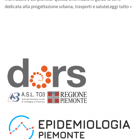
dedicata alla progettazione urbana, trasporti e salute
Leggi tutto »