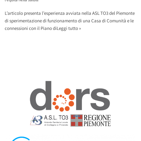
L’articolo presenta l’esperienza avviata nella ASL TO3 del Piemonte
di sperimentazione di funzionamento di una Casa di Comunità e le
connessioni con il Piano di
Leggi tutto »