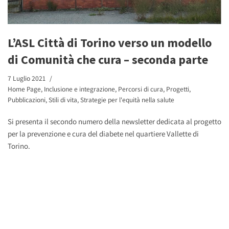
L’ASL Città di Torino verso un modello
di Comunità che cura – seconda parte
7 Luglio 2021
Home Page
,
Inclusione e integrazione
,
Percorsi di cura
,
Progetti
,
Pubblicazioni
,
Stili di vita
,
Strategie per l'equità nella salute
Si presenta il secondo numero della newsletter dedicata al progetto
per la prevenzione e cura del diabete nel quartiere Vallette di
Torino.