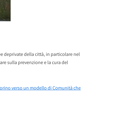
 deprivate della città, in particolare nel
rare sulla prevenzione e la cura del
 Torino verso un modello di Comunità che