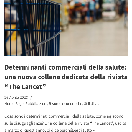
Determinanti commerciali della salute:
una nuova collana dedicata della rivista
“The Lancet”
26 Aprile 2023
Home Page
,
Pubblicazioni
,
Risorse economiche
,
Stili di vita
Cosa sono i determinati commerciali della salute, come agiscono
sulle disuguaglianze? Una collana della rivista “The Lancet”, uscita
a marzo di quest’anno, ci dice perché
Leggi tutto »