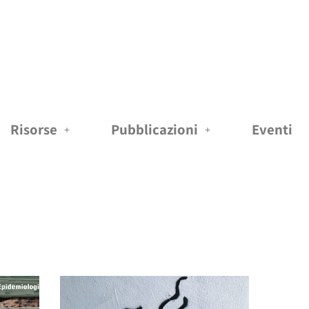
Risorse
Pubblicazioni
Eventi