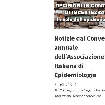
Notizie dal Conv
annuale
dell’Associazione
Italiana di
Epidemiologia
7 Luglio 2022
Atti Convegni
,
Home Page
,
Inclusion
integrazione
,
Risorse economiche