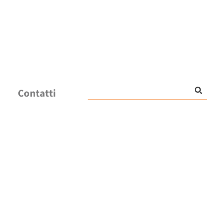
Contatti