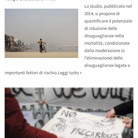
Lo studio, pubblicato nel
2014, si propone di
quantificare il potenziale
di riduzione delle
disuguaglianze nella
mortalità, condizionate
dalla moderazione (o
l’eliminazione) delle
disuguaglianze legate a
importanti fattori di rischio.
Leggi tutto »