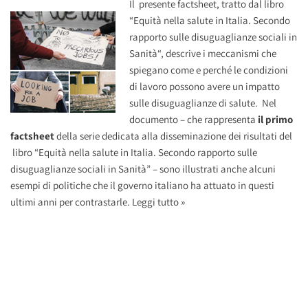
Il presente factsheet, tratto dal libro
“
Equità nella salute in Italia. Secondo
rapporto sulle disuguaglianze sociali in
Sanità
“, descrive i meccanismi che
spiegano come e perché le condizioni
di lavoro possono avere un impatto
sulle disuguaglianze di salute. Nel
documento – che rappresenta
il primo
factsheet
della serie dedicata alla disseminazione dei risultati del
libro “Equità nella salute in Italia. Secondo rapporto sulle
disuguaglianze sociali in Sanità” – sono illustrati anche alcuni
esempi di politiche che il governo italiano ha attuato in questi
ultimi anni per contrastarle.
Leggi tutto »