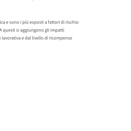
 e sono i più esposti a fattori di rischio
a. A questi si aggiungono gli impatti
lavorativa e dal livello di ricompense