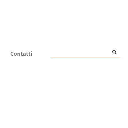
Contatti