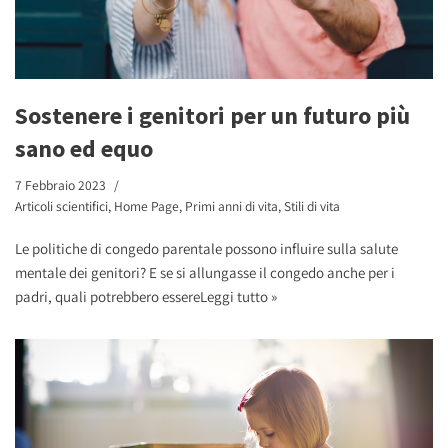
Sostenere i genitori per un futuro più
sano ed equo
7 Febbraio 2023
Articoli scientifici
,
Home Page
,
Primi anni di vita
,
Stili di vita
Le politiche di congedo parentale possono influire sulla salute
mentale dei genitori? E se si allungasse il congedo anche per i
padri, quali potrebbero essere
Leggi tutto »