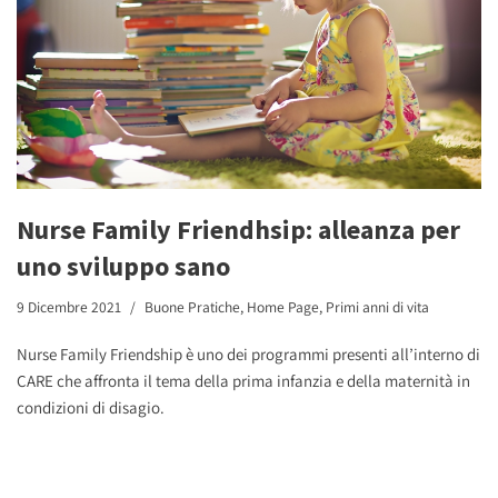
Nurse Family Friendhsip: alleanza per
uno sviluppo sano
9 Dicembre 2021
Buone Pratiche
,
Home Page
,
Primi anni di vita
Nurse Family Friendship è uno dei programmi presenti all’interno di
CARE che affronta il tema della prima infanzia e della maternità in
condizioni di disagio.