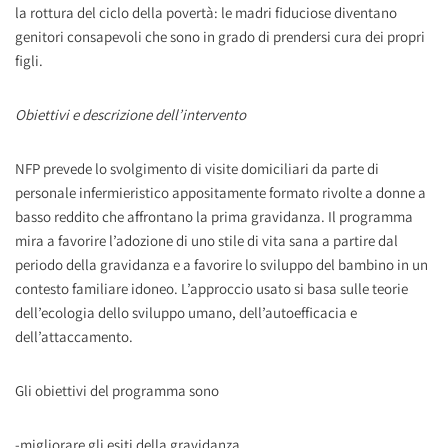
la rottura del ciclo della povertà: le madri fiduciose diventano
genitori consapevoli che sono in grado di prendersi cura dei propri
figli.
Obiettivi e descrizione dell’intervento
NFP prevede lo svolgimento di visite domiciliari da parte di
personale infermieristico appositamente formato rivolte a donne a
basso reddito che affrontano la prima gravidanza. Il programma
mira a favorire l’adozione di uno stile di vita sana a partire dal
periodo della gravidanza e a favorire lo sviluppo del bambino in un
contesto familiare idoneo. L’approccio usato si basa sulle teorie
dell’ecologia dello sviluppo umano, dell’autoefficacia e
dell’attaccamento.
Gli obiettivi del programma sono
-migliorare gli esiti della gravidanza