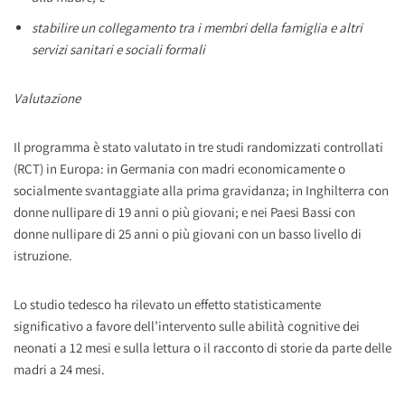
stabilire un collegamento tra i membri della famiglia e altri
servizi sanitari e sociali formali
Valutazione
Il programma è stato valutato in tre studi randomizzati controllati
(RCT) in Europa: in Germania con madri economicamente o
socialmente svantaggiate alla prima gravidanza; in Inghilterra con
donne nullipare di 19 anni o più giovani; e nei Paesi Bassi con
donne nullipare di 25 anni o più giovani con un basso livello di
istruzione.
Lo studio tedesco ha rilevato un effetto statisticamente
significativo a favore dell’intervento sulle abilità cognitive dei
neonati a 12 mesi e sulla lettura o il racconto di storie da parte delle
madri a 24 mesi.