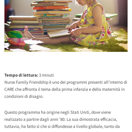
Tempo di lettura:
3
minuti
Nurse Family Friendship è uno dei programmi presenti all’interno di
CARE che affronta il tema della prima infanzia e della maternità in
condizioni di disagio.
Questo programma ha origine negli Stati Uniti, dove viene
realizzato a partire dagli anni ’80. La sua dimostrata efficacia,
tuttavia, ha fatto sì che si diffondesse a livello globale, tanto da