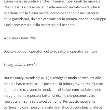
essere messo in pratica anche in Paesi europei quali Germania e
Paesi Bassi. La presenza di un infermiere (o un’infermiera) che si
relaziona con la futura madre, accompagnandola nel percorso
della gravidanza, diventa centrale per la promozione dello sviluppo
e del benessere sia della madre sia del neonato.
A chi può essere utile
Decisori politici, operatori del terzo settore, operatori sanitari
La segnaliamo perché
Nurse Family Friendship (NFP) si rivolge in modo particolare alle
madri a basso reddito alle prese con la prima gravidanza. Queste
donne, spesso, vivono in condizioni di isolamento sociale e sono
maggiormente esposte a fattori di rischio che possono avere
ripercussioni sulla salute del bambino. Per questo motivo, la
partnership con il personale infermieristico diventa funzionale per