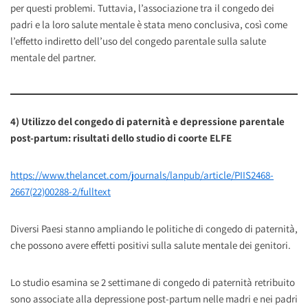
per questi problemi. Tuttavia, l’associazione tra il congedo dei
padri e la loro salute mentale è stata meno conclusiva, così come
l’effetto indiretto dell’uso del congedo parentale sulla salute
mentale del partner.
4) Utilizzo del congedo di paternità e depressione parentale
post-partum: risultati dello studio di coorte ELFE
https://www.thelancet.com/journals/lanpub/article/PIIS2468-
2667(22)00288-2/fulltext
Diversi Paesi stanno ampliando le politiche di congedo di paternità,
che possono avere effetti positivi sulla salute mentale dei genitori.
Lo studio esamina se 2 settimane di congedo di paternità retribuito
sono associate alla depressione post-partum nelle madri e nei padri