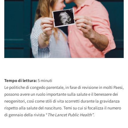
Tempo di lettura:
5
minuti
Le politiche di congedo parentale, in fase di revisione in molti Paesi,
possono avere un ruolo importante sulla salute e il benessere dei
neogenitori, così come stili di vita scorretti durante la gravidanza
rispetto alla salute del nascituro. Temi su cui si focalizza il numero
di gennaio della rivista “
The Lancet Public Health”
.