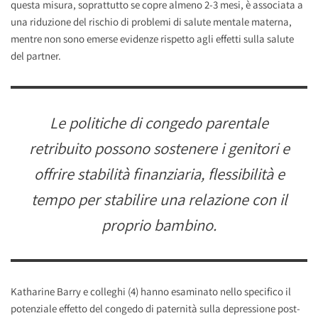
questa misura, soprattutto se copre almeno 2-3 mesi, è associata a
una riduzione del rischio di problemi di salute mentale materna,
mentre non sono emerse evidenze rispetto agli effetti sulla salute
del partner.
Le politiche di congedo parentale
retribuito possono sostenere i genitori e
offrire stabilità finanziaria, flessibilità e
tempo per stabilire una relazione con il
proprio bambino.
Katharine Barry e colleghi (4) hanno esaminato nello specifico il
potenziale effetto del congedo di paternità sulla depressione post-