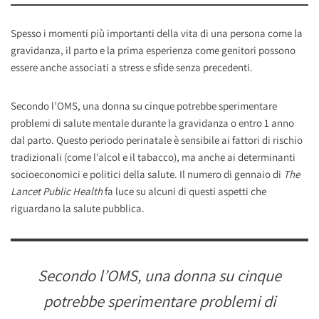
Spesso i momenti più importanti della vita di una persona come la
gravidanza, il parto e la prima esperienza come genitori possono
essere anche associati a stress e sfide senza precedenti.
Secondo l’OMS, una donna su cinque potrebbe sperimentare
problemi di salute mentale durante la gravidanza o entro 1 anno
dal parto. Questo periodo perinatale è sensibile ai fattori di rischio
tradizionali (come l’alcol e il tabacco), ma anche ai determinanti
socioeconomici e politici della salute. Il numero di gennaio di
The
Lancet Public Health
fa luce su alcuni di questi aspetti che
riguardano la salute pubblica.
Secondo l’OMS, una donna su cinque
potrebbe sperimentare problemi di