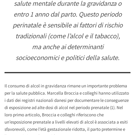
salute mentale durante la gravidanza o
entro 1 anno dal parto. Questo periodo
perinatale è sensibile ai fattori di rischio
tradizionali (come l’alcol e il tabacco),
ma anche ai determinanti
socioeconomici e politici della salute.
Il consumo di alcol in gravidanza rimane un importante problema
per la salute pubblica. Marcella Broccia e colleghi hanno utilizzato
i dati dei registri nazionali danesi per documentare le conseguenze
di esposizione ad alte dosi di alcol nel periodo prenatale (1). Nel
loro primo articolo, Broccia e colleghi riferiscono che
un’esposizione prenatale a livelli elevati di alcol è associata a esiti
sfavorevoli, come l’età gestazionale ridotta, il parto pretermine e