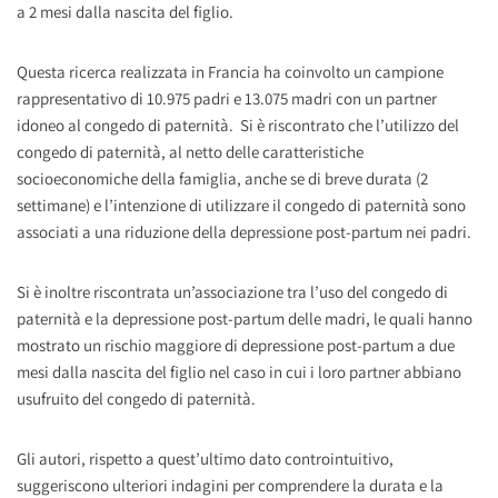
a 2 mesi dalla nascita del figlio.
Questa ricerca realizzata in Francia ha coinvolto un campione
rappresentativo di 10.975 padri e 13.075 madri con un partner
idoneo al congedo di paternità. Si è riscontrato che l’utilizzo del
congedo di paternità, al netto delle caratteristiche
socioeconomiche della famiglia, anche se di breve durata (2
settimane) e l’intenzione di utilizzare il congedo di paternità sono
associati a una riduzione della depressione post-partum nei padri.
Si è inoltre riscontrata un’associazione tra l’uso del congedo di
paternità e la depressione post-partum delle madri, le quali hanno
mostrato un rischio maggiore di depressione post-partum a due
mesi dalla nascita del figlio nel caso in cui i loro partner abbiano
usufruito del congedo di paternità.
Gli autori, rispetto a quest’ultimo dato controintuitivo,
suggeriscono ulteriori indagini per comprendere la durata e la