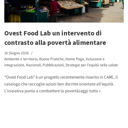
Ovest Food Lab un intervento di
contrasto alla povertà alimentare
16 Giugno 2026
Ambiente e territorio
,
Buone Pratiche
,
Home Page
,
Inclusione e
integrazione
,
Nazionali
,
Pubblicazioni
,
Strategie per l'equità nella salute
“Ovest Food Lab” è un progetto recentemente inserito in CARE, il
catalogo che raccoglie azioni ben dscritte orientate all’equità.
L’iniziativa punta a combattere la povertà
Leggi tutto »