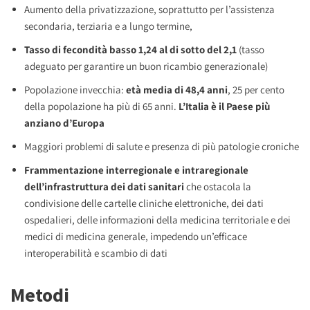
Aumento della privatizzazione, soprattutto per l’assistenza
secondaria, terziaria e a lungo termine,
Tasso di fecondità basso 1,24 al di sotto del 2,1
(tasso
adeguato per garantire un buon ricambio generazionale)
Popolazione invecchia:
età media di 48,4 anni
, 25 per cento
della popolazione ha più di 65 anni.
L’Italia è il Paese più
anziano d’Europa
Maggiori problemi di salute e presenza di più patologie croniche
Frammentazione interregionale e intraregionale
dell’infrastruttura dei dati sanitari
che ostacola la
condivisione delle cartelle cliniche elettroniche, dei dati
ospedalieri, delle informazioni della medicina territoriale e dei
medici di medicina generale, impedendo un’efficace
interoperabilità e scambio di dati
Metodi