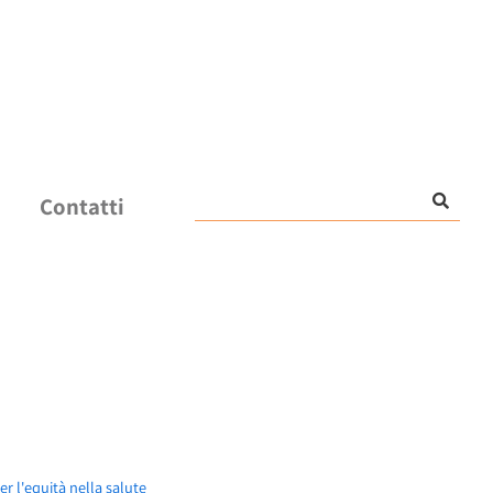
Contatti
er l'equità nella salute