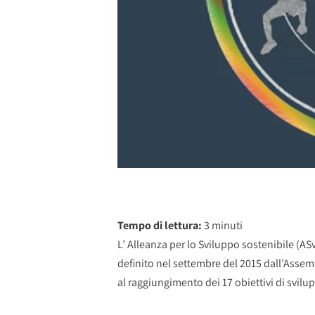
Tempo di lettura:
3
minuti
L’ Alleanza per lo Sviluppo sostenibile (ASv
definito nel settembre del 2015 dall’Assem
al raggiungimento dei 17 obiettivi di svilu