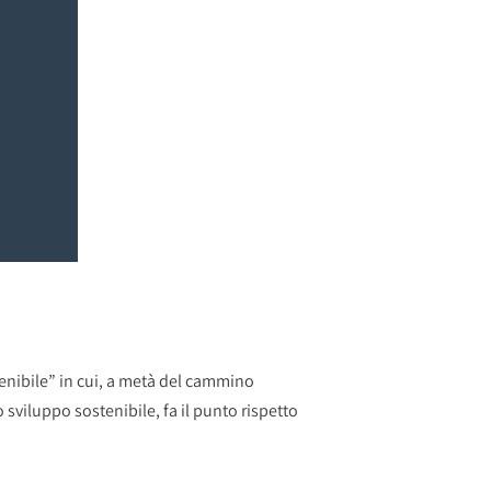
stenibile” in cui, a metà del cammino
sviluppo sostenibile, fa il punto rispetto