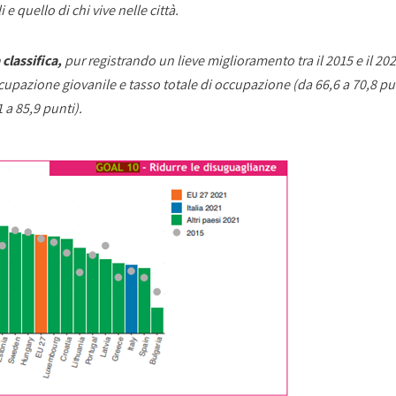
i e quello di chi vive nelle città.
 classifica,
pur registrando un lieve miglioramento tra il 2015 e il 2
cupazione giovanile e tasso totale di occupazione (da 66,6 a 70,8 pu
 a 85,9 punti).