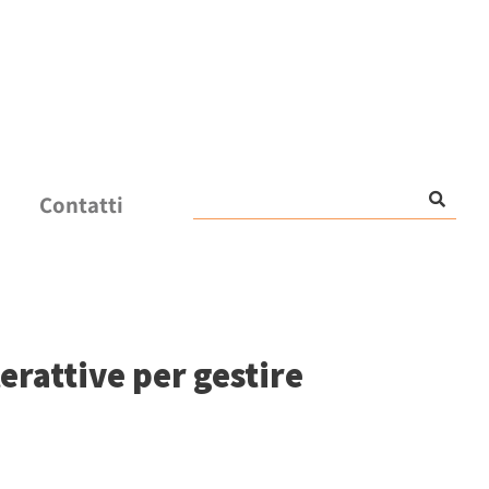
Contatti
erattive per gestire