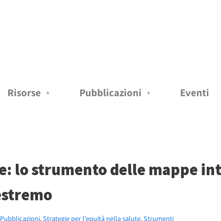
Risorse
Pubblicazioni
Eventi
te: lo strumento delle mappe int
 estremo
Pubblicazioni
,
Strategie per l'equità nella salute
,
Strumenti