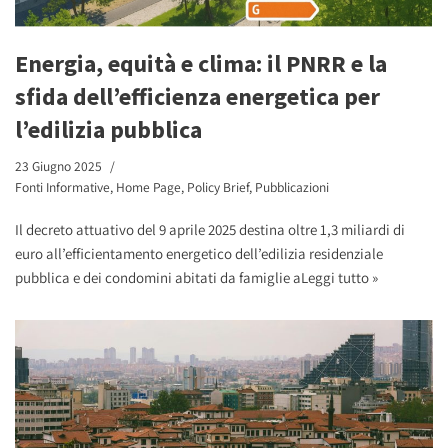
Energia, equità e clima: il PNRR e la
sfida dell’efficienza energetica per
l’edilizia pubblica
23 Giugno 2025
Fonti Informative
,
Home Page
,
Policy Brief
,
Pubblicazioni
Il decreto attuativo del 9 aprile 2025 destina oltre 1,3 miliardi di
euro all’efficientamento energetico dell’edilizia residenziale
pubblica e dei condomini abitati da famiglie a
Leggi tutto »