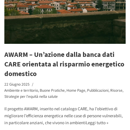
AWARM – Un’azione dalla banca dati
CARE orientata al risparmio energetico
domestico
22 Giugno 2025
Ambiente e territorio
,
Buone Pratiche
,
Home Page
,
Pubblicazioni
,
Risorse
,
Strategie per l'equità nella salute
Il progetto AWARM, inserito nel catalogo CARE, ha l’obiettivo di
migliorare l’efficienza energetica nelle case di persone vulnerabili,
in particolare anziani, che vivono in ambienti
Leggi tutto »