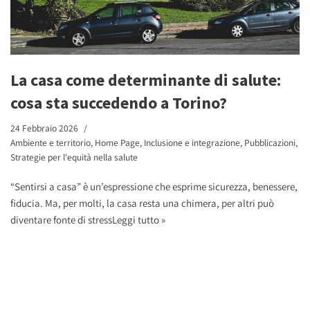
La casa come determinante di salute:
cosa sta succedendo a Torino?
24 Febbraio 2026
Ambiente e territorio
,
Home Page
,
Inclusione e integrazione
,
Pubblicazioni
,
Strategie per l'equità nella salute
“Sentirsi a casa” è un’espressione che esprime sicurezza, benessere,
fiducia. Ma, per molti, la casa resta una chimera, per altri può
diventare fonte di stress
Leggi tutto »