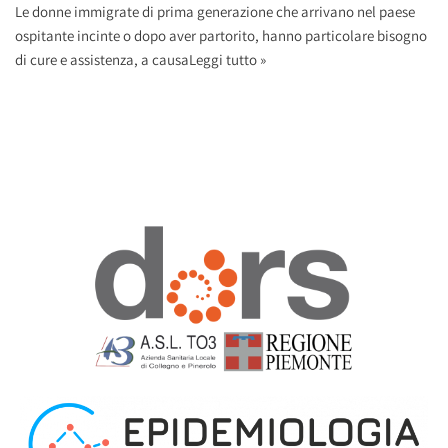
Le donne immigrate di prima generazione che arrivano nel paese
ospitante incinte o dopo aver partorito, hanno particolare bisogno
di cure e assistenza, a causa
Leggi tutto »