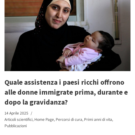
Quale assistenza i paesi ricchi offrono
alle donne immigrate prima, durante e
dopo la gravidanza?
14 Aprile 2025
Articoli scientifici
,
Home Page
,
Percorsi di cura
,
Primi anni di vita
,
Pubblicazioni