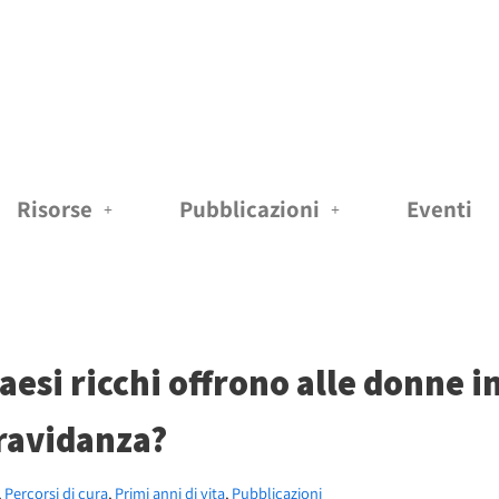
Risorse
Pubblicazioni
Eventi
paesi ricchi offrono alle donne
gravidanza?
,
Percorsi di cura
,
Primi anni di vita
,
Pubblicazioni