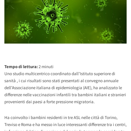
Tempo di lettura:
2
minuti
Uno studio multicentrico coordinato dall’Istituto superiore di
sanità , i cui risultati sono stati presentati al convegno annuale
dell’Associazione italiana di epidemiologia (AIE), ha analizzato le
differenze nelle vaccinazioni infantili tra bambini italiani e stranieri
provenienti dai paesi a forte pressione migratoria.
Ha coinvolto i bambini residenti in tre ASL nelle città di Torino,
Treviso e Roma e ha messo in luce interessanti differenze tra i centri,